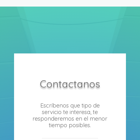
Contactanos
Escríbenos que tipo de
servicio te interesa, te
responderemos en el menor
tiempo posibles.