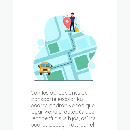
Con las aplicaciones de
transporte escolar los
padres podrán ver en que
lugar viene el autobús que
recogerá a sus hijos, así los
padres pueden rastrear el