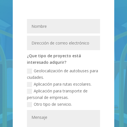
¿Que tipo de proyecto está
interesado adqurir?
Geolocalización de autobuses para
ciudades.
Aplicación para rutas escolares.
Aplicación para transporte de
personal de empresas.
Otro tipo de servicio.