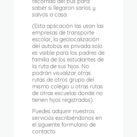
recorrido del bus para
saber si llegaron sanos y
salvos a casa.
(Esta aplicación las usan las
empresas de transporte
escolar, la geolocalización
del autobús es privada solo
es visible para los padres de
familia de los estudiantes de
la ruta de sus hijos. No
podrán visualizar otras
rutas de otros grupo del
mismo colegio u otras rutas
de otras escuelas donde no
tienen hijos registrados).
Puedes adquirir nuestros
servicios escribiéndonos en
el siguiente formulario de
contacto.