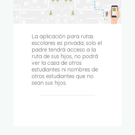
La aplicación para rutas
escolares es privada, solo el
padre tendrá acceso a la
ruta de sus hijos, no podrá
ver la casa de otros
estudiantes ni nombres de
otros estudiantes que no
sean sus hijos.