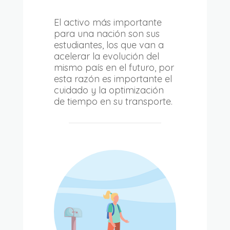
El activo más importante
para una nación son sus
estudiantes, los que van a
acelerar la evolución del
mismo país en el futuro, por
esta razón es importante el
cuidado y la optimización
de tiempo en su transporte.