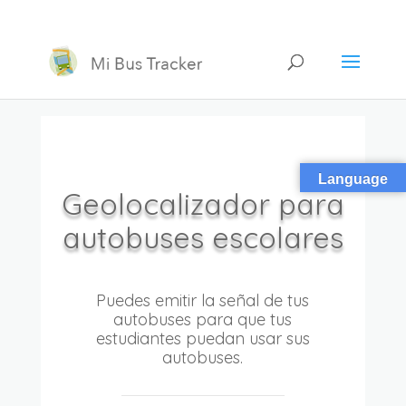
Language
Geolocalizador para
autobuses escolares
Puedes emitir la señal de tus
autobuses para que tus
estudiantes puedan usar sus
autobuses.