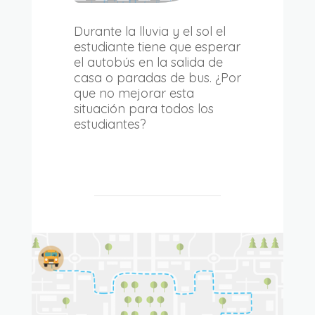
Durante la lluvia y el sol el
estudiante tiene que esperar
el autobús en la salida de
casa o paradas de bus. ¿Por
que no mejorar esta
situación para todos los
estudiantes?