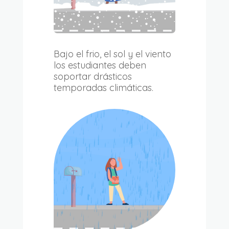
Bajo el frio, el sol y el viento
los estudiantes deben
soportar drásticos
temporadas climáticas.