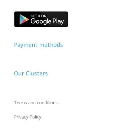
company.
Payment methods
Our Clusters
Terms and conditions
Privacy Policy