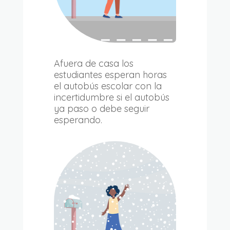
Afuera de casa los
estudiantes esperan horas
el autobús escolar con la
incertidumbre si el autobús
ya paso o debe seguir
esperando.